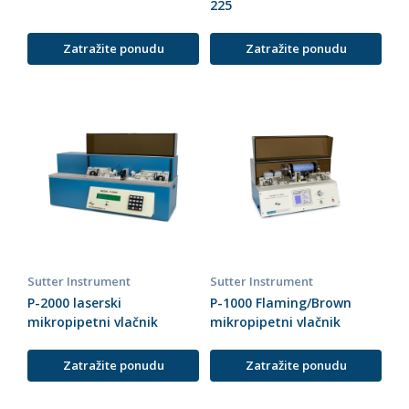
225
Zatražite ponudu
Zatražite ponudu
Sutter Instrument
Sutter Instrument
P-2000 laserski
P-1000 Flaming/Brown
mikropipetni vlačnik
mikropipetni vlačnik
Zatražite ponudu
Zatražite ponudu