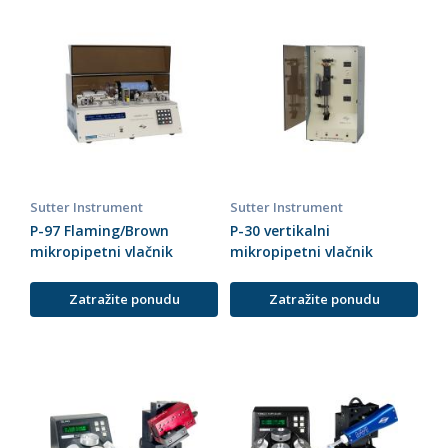
Sutter Instrument
Sutter Instrument
P-97 Flaming/Brown
P-30 vertikalni
mikropipetni vlačnik
mikropipetni vlačnik
Zatražite ponudu
Zatražite ponudu