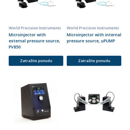
World Precision Instruments
World Precision Instruments
Microinjector with
Microinjector with internal
external pressure source,
pressure source, uPUMP
PV850
Zatražite ponudu
Zatražite ponudu