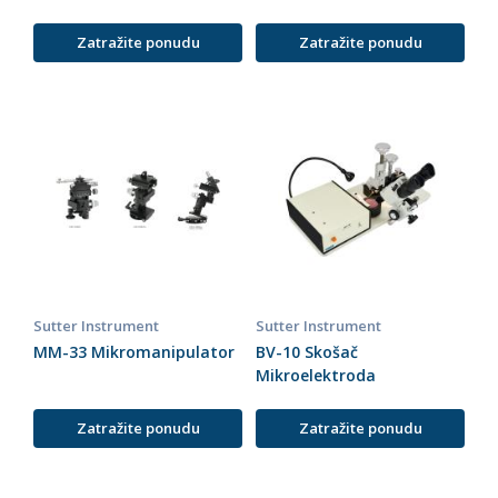
Zatražite ponudu
Zatražite ponudu
Sutter Instrument
Sutter Instrument
MM-33 Mikromanipulator
BV-10 Skošač
Mikroelektroda
Zatražite ponudu
Zatražite ponudu