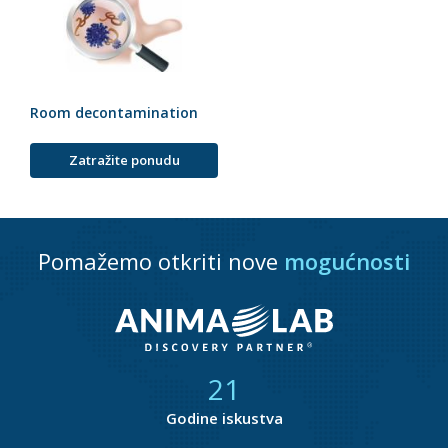
Room decontamination
Zatražite ponudu
Pomažemo otkriti nove
mogućnosti
21
Godine iskustva