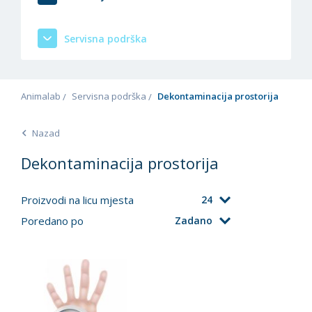
Servisna podrška
Animalab
Servisna podrška
Dekontaminacija prostorija
Nazad
Dekontaminacija prostorija
Proizvodi na licu mjesta
24
Poredano po
Zadano