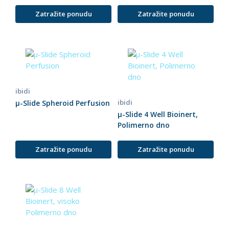
Zatražite ponudu
Zatražite ponudu
ibidi
ibidi
µ-Slide Spheroid Perfusion
µ-Slide 4 Well Bioinert,
Polimerno dno
Zatražite ponudu
Zatražite ponudu