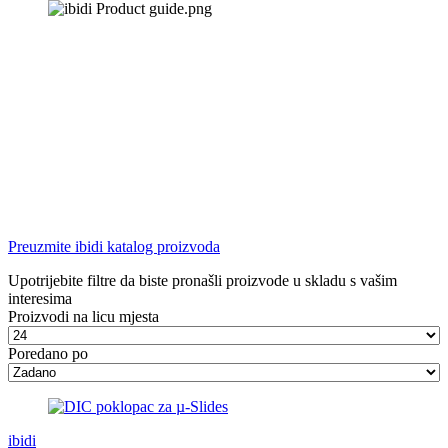
Preuzmite ibidi katalog proizvoda
Upotrijebite filtre da biste pronašli proizvode u skladu s vašim
interesima
Proizvodi na licu mjesta
Poredano po
ibidi