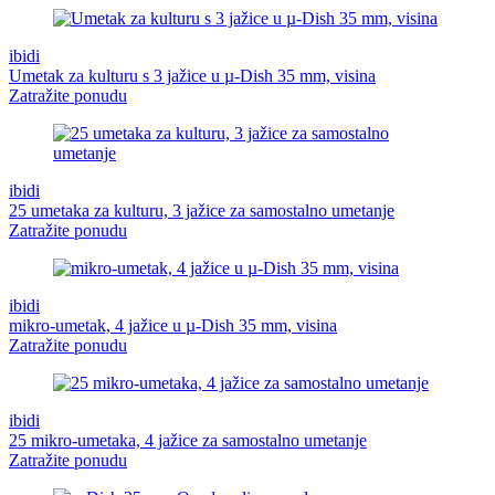
ibidi
Umetak za kulturu s 3 jažice u µ-Dish 35 mm, visina
Zatražite ponudu
ibidi
25 umetaka za kulturu, 3 jažice za samostalno umetanje
Zatražite ponudu
ibidi
mikro-umetak, 4 jažice u µ-Dish 35 mm, visina
Zatražite ponudu
ibidi
25 mikro-umetaka, 4 jažice za samostalno umetanje
Zatražite ponudu