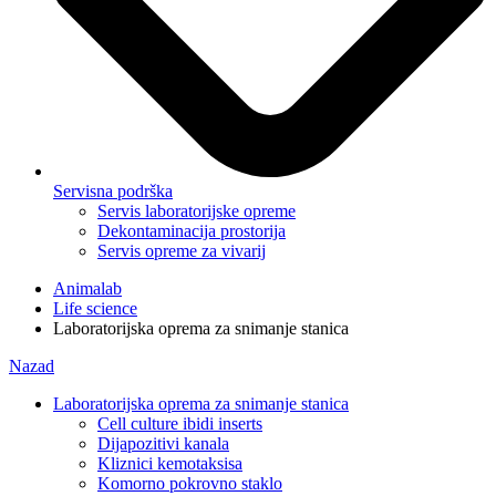
Servisna podrška
Servis laboratorijske opreme
Dekontaminacija prostorija
Servis opreme za vivarij
Animalab
Life science
Laboratorijska oprema za snimanje stanica
Nazad
Laboratorijska oprema za snimanje stanica
Cell culture ibidi inserts
Dijapozitivi kanala
Kliznici kemotaksisa
Komorno pokrovno staklo