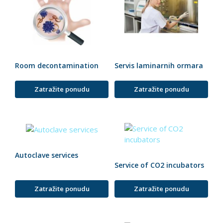
Room decontamination
Servis laminarnih ormara
Zatražite ponudu
Zatražite ponudu
Autoclave services
Service of CO2 incubators
Zatražite ponudu
Zatražite ponudu