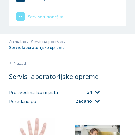
Servisna podrška
Animalab
Servisna podrška
Servis laboratorijske opreme
Nazad
Servis laboratorijske opreme
Proizvodi na licu mjesta
24
Poredano po
Zadano