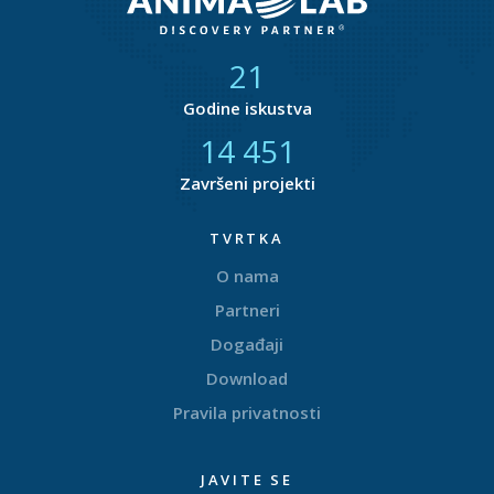
21
Godine iskustva
14 753
Završeni projekti
TVRTKA
O nama
Partneri
Događaji
Download
Pravila privatnosti
JAVITE SE