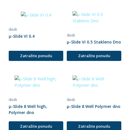
ibidi
ibidi
µ-Slide VI 0.4
µ-Slide VI 0.5 Stakleno Dno
Zatražite ponudu
Zatražite ponudu
ibidi
ibidi
µ-Slide 8 Well high,
µ-Slide 8 Well Polymer dno
Polymer dno
Zatražite ponudu
Zatražite ponudu