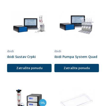
ibidi
ibidi
ibidi Sustav Crpki
ibidi Pumpa System Quad
Zatražite ponudu
Zatražite ponudu