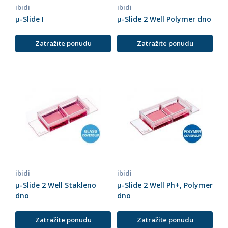
ibidi
ibidi
µ-Slide I
µ-Slide 2 Well Polymer dno
Zatražite ponudu
Zatražite ponudu
ibidi
ibidi
µ-Slide 2 Well Stakleno
µ-Slide 2 Well Ph+, Polymer
dno
dno
Zatražite ponudu
Zatražite ponudu