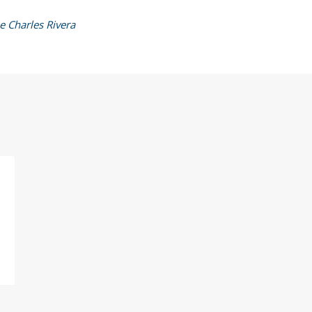
e Charles Rivera