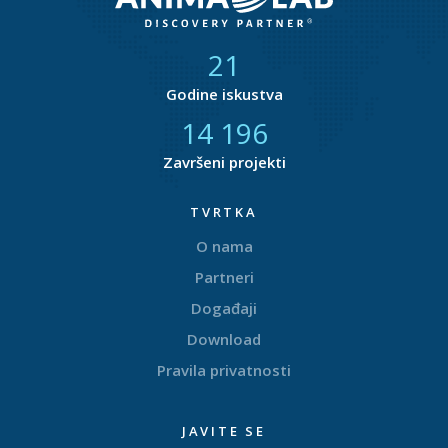
21
Godine iskustva
14 870
Završeni projekti
TVRTKA
O nama
Partneri
Događaji
Download
Pravila privatnosti
JAVITE SE